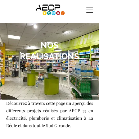
NOS
REALISATIONS
Découvrez à travers cette page un aperçu des
différents projets réalisés par AECP 33 en
électricité, plomberie et climatisation à La
Réole et dans tout le Sud Gironde.