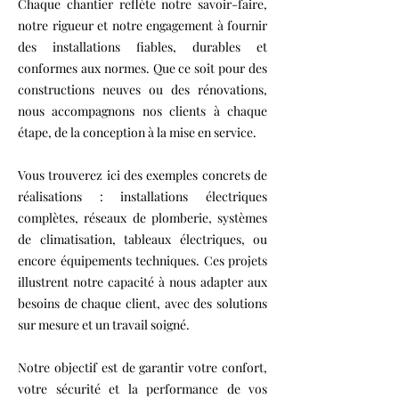
Chaque chantier reflète notre savoir-faire,
notre rigueur et notre engagement à fournir
des installations fiables, durables et
conformes aux normes. Que ce soit pour des
constructions neuves ou des rénovations,
nous accompagnons nos clients à chaque
étape, de la conception à la mise en service.
Vous trouverez ici des exemples concrets de
réalisations : installations électriques
complètes, réseaux de plomberie, systèmes
de climatisation, tableaux électriques, ou
encore équipements techniques. Ces projets
illustrent notre capacité à nous adapter aux
besoins de chaque client, avec des solutions
sur mesure et un travail soigné.
Notre objectif est de garantir votre confort,
votre sécurité et la performance de vos