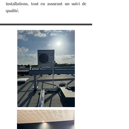
installations, tout en assurant un suivi de
qualité.